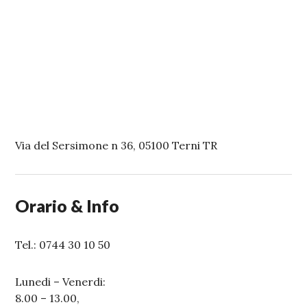
Via del Sersimone n 36, 05100 Terni TR
Orario & Info
Tel.: 0744 30 10 50
Lunedi – Venerdi:
8.00 – 13.00,