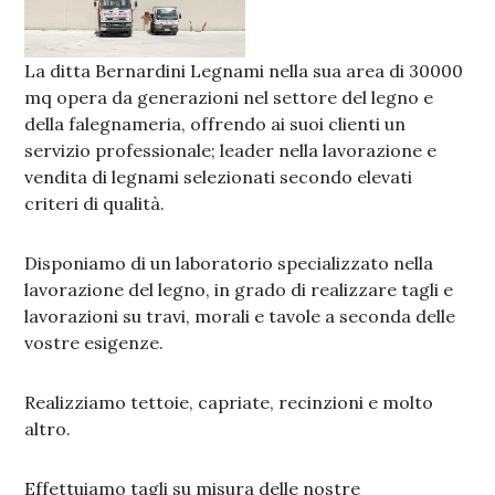
La ditta Bernardini Legnami nella sua area di 30000
mq opera da generazioni nel settore del legno e
della falegnameria, offrendo ai suoi clienti un
servizio professionale; leader nella lavorazione e
vendita di legnami selezionati secondo elevati
criteri di qualità.
Disponiamo di un laboratorio specializzato nella
lavorazione del legno, in grado di realizzare tagli e
lavorazioni su travi, morali e tavole a seconda delle
vostre esigenze.
Realizziamo tettoie, capriate, recinzioni e molto
altro.
Effettuiamo tagli su misura delle nostre