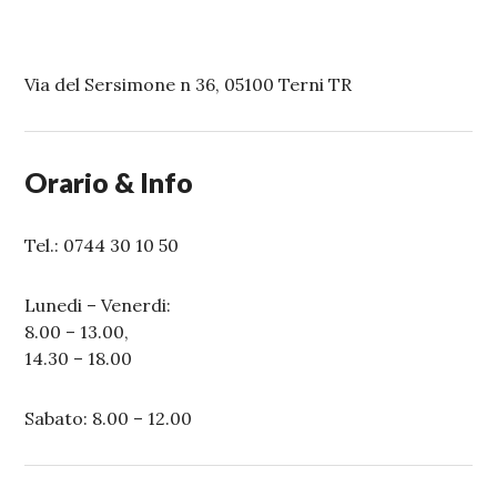
Via del Sersimone n 36, 05100 Terni TR
Orario & Info
Tel.: 0744 30 10 50
Lunedi – Venerdi:
8.00 – 13.00,
14.30 – 18.00
Sabato: 8.00 – 12.00