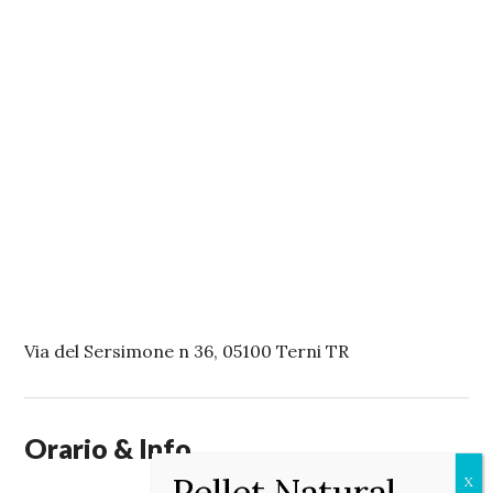
Via del Sersimone n 36, 05100 Terni TR
Orario & Info