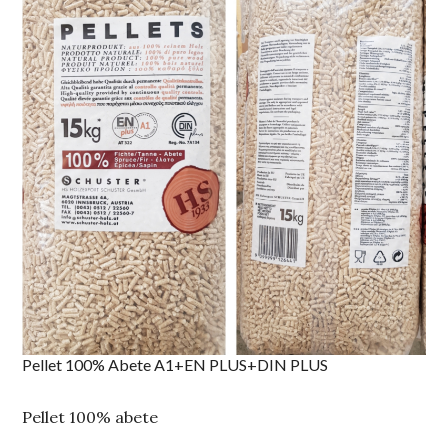
Pellet 100% Abete A1+EN PLUS+DIN PLUS
Pellet 100% abete