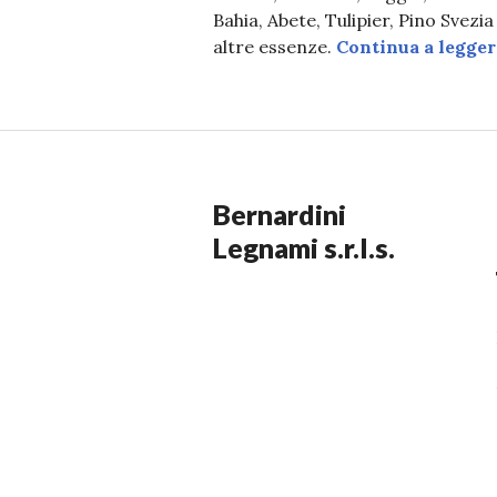
Bahia, Abete, Tulipier, Pino Svezia
altre essenze.
Continua a legger
Bernardini
Legnami s.r.l.s.