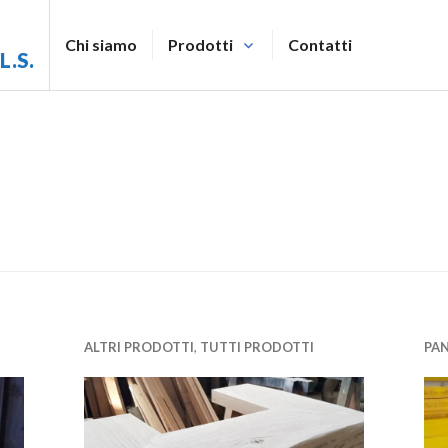
Chi siamo
Prodotti
Contatti
L.S.
ALTRI PRODOTTI
,
TUTTI PRODOTTI
PAN