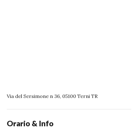
Via del Sersimone n 36, 05100 Terni TR
Orario & Info