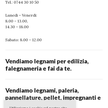
Tel.: 0744 30 10 50
Lunedi – Venerdi:
8.00 – 13.00,
14.30 – 18.00
Sabato: 8.00 – 12.00
Vendiamo legnami per edilizia,
falegnameria e fai da te.
Vendiamo legnami, paleria,
pannellature, pellet, impregnanti e
ferramenta.