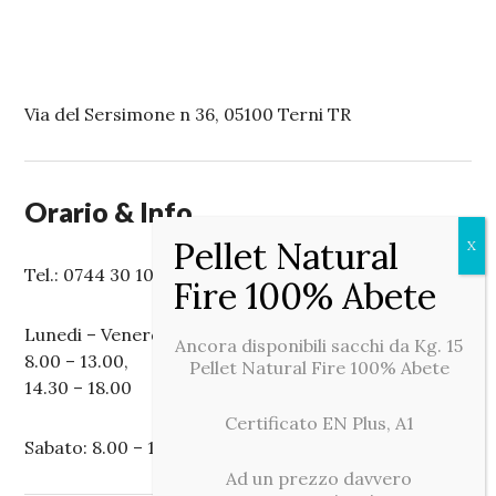
Via del Sersimone n 36, 05100 Terni TR
Orario & Info
Tel.: 0744 30 10 50
Lunedi – Venerdi:
Ancora disponibili sacchi da Kg. 15
8.00 – 13.00,
Pellet Natural Fire 100% Abete
14.30 – 18.00
Certificato EN Plus, A1
Sabato: 8.00 – 12.00
Ad un prezzo davvero