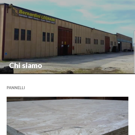
Chi siamo
PANNELLI