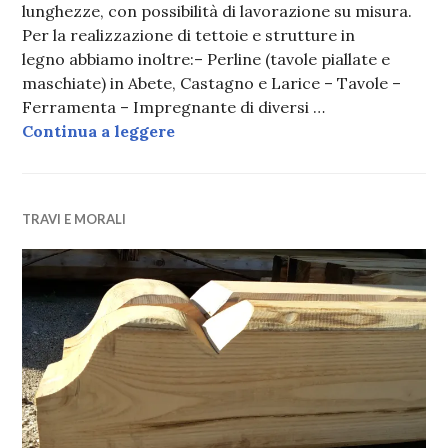
lunghezze, con possibilità di lavorazione su misura.
Per la realizzazione di tettoie e strutture in
legno abbiamo inoltre:– Perline (tavole piallate e
maschiate) in Abete, Castagno e Larice – Tavole –
Ferramenta – Impregnante di diversi …
TRAVI LAMELLARI
Continua a leggere
TRAVI E MORALI