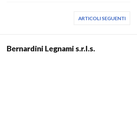
Navigazione
ARTICOLI SEGUENTI
articoli
Bernardini Legnami s.r.l.s.